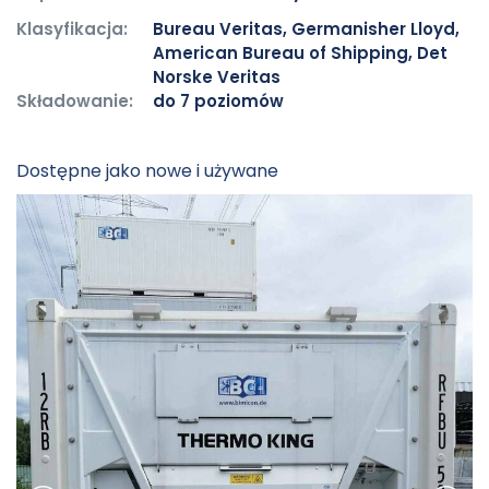
Klasyfikacja:
Bureau Veritas, Germanisher Lloyd,
American Bureau of Shipping, Det
Norske Veritas
Składowanie:
do 7 poziomów
Dostępne jako nowe i używane