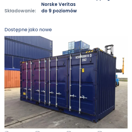
Norske Veritas
Składowanie:
do 9 poziomów
Dostępne jako nowe