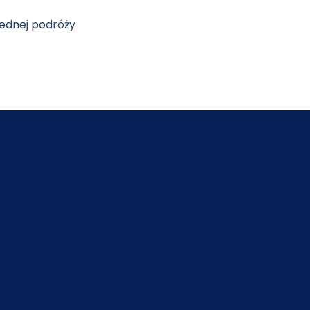
jednej podróży