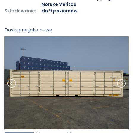
Norske Veritas
Składowanie:
do 9 poziomów
Dostępne jako nowe