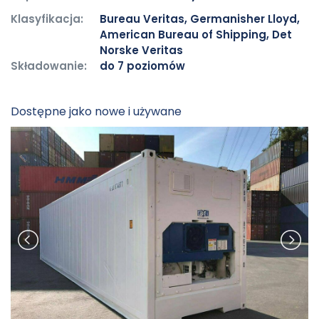
Klasyfikacja:
Bureau Veritas, Germanisher Lloyd,
American Bureau of Shipping, Det
Norske Veritas
Składowanie:
do 7 poziomów
Dostępne jako nowe i używane